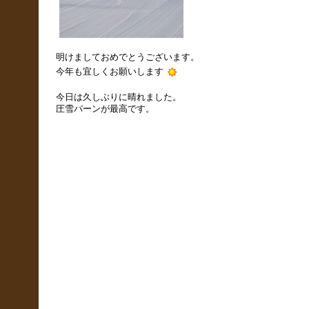
明けましておめでとうございます。
今年も宜しくお願いします
今日は久しぶりに晴れました。
圧雪バーンが最高です。