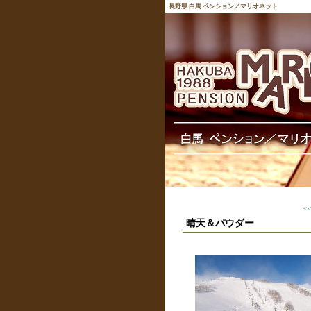
長野県 白馬 ペンション／マリオネット
<
晴天＆パウダー